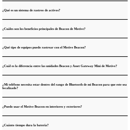
¿Qué es un sistema de rastreo de activos?
¿Cuáles son los beneficios principales de Beacon de Motive?
¿Qué tipo de equipos puedo rastrear con el Motive Beacon?
¿Cuál es la diferencia entre las unidades Beacon y Asset Gateway Mini de Motive?
¿Mi teléfono necesita estar dentro del rango de Bluetooth de mi Beacon para que este sea
localizado?
¿Puedo usar el Motive Beacon en interiores y exteriores?
¿Cuánto tiempo dura la batería?