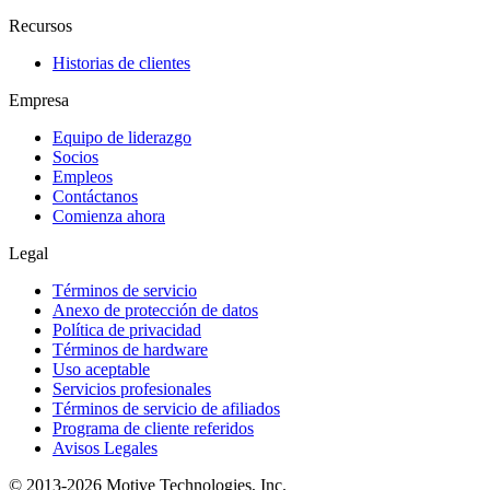
Recursos
Historias de clientes
Empresa
Equipo de liderazgo
Socios
Empleos
Contáctanos
Comienza ahora
Legal
Términos de servicio
Anexo de protección de datos
Política de privacidad
Términos de hardware
Uso aceptable
Servicios profesionales
Términos de servicio de afiliados
Programa de cliente referidos
Avisos Legales
© 2013-2026 Motive Technologies, Inc.