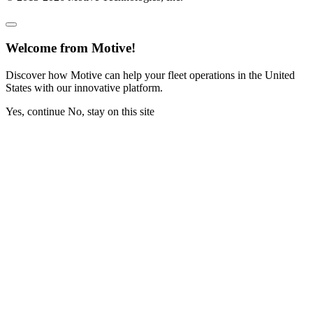
Welcome from Motive!
Discover how Motive can help your fleet operations in the United
States with our innovative platform.
Yes, continue
No, stay on this site