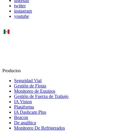
linkedin
twitter
instagram
youtube
MX
Productos
Seguridad Vial
Gestión de Flotas
Monitoreo de Equipos
Gestión de Fuerza de Trabajo
IA Vision
Plataforma
IA Dashcam Plus
Beacon
De analítica
Monitoreo De Refrigerados