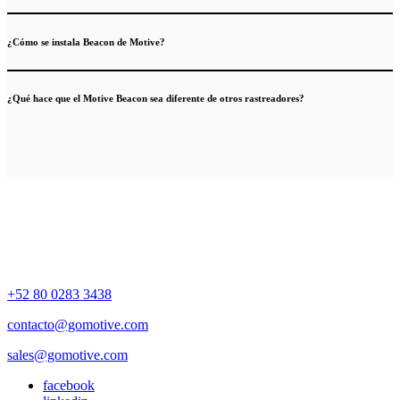
¿Cómo se instala Beacon de Motive?
¿Qué hace que el Motive Beacon sea diferente de otros rastreadores?
+52 80 0283 3438
contacto@gomotive.com
sales@gomotive.com
facebook