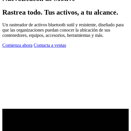
Rastrea todo. Tus activos, a tu alcance.
Un rastreador de activos bluetooth sutil y resistente, diseñado para
que las organizaciones puedan conocer la ubicación de sus
contenedores, equipos, accesorios, herramientas y más.
Comienza ahora
Contacta a ventas